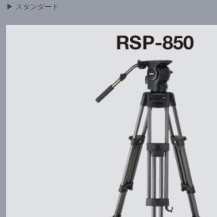
▶ スタンダード