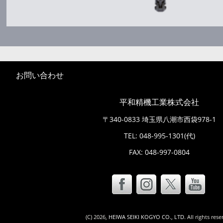
お問い合わせ
平和精機工業株式会社
〒340-0833 埼玉県八潮市西袋978-1
TEL:
048-995-1301
(代)
FAX: 048-997-0804
(C)
2026,
HEIWA SEIKI KOGYO CO., LTD
. All rights res