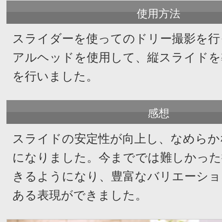
使用方法
スライダーを使ってのドリー撮影を行
アルヘッドを使用して、
縦スライドを
を行いました。
感想
スライドの安定性が向上し、なめらか
になりました。今まででは難しかった
きるようになり、豊富なバリエーショ
ある表現ができました。