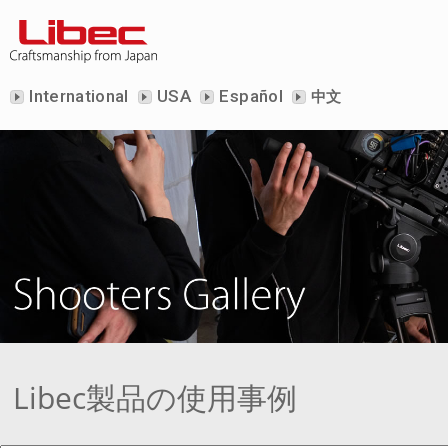
International
USA
Español
中文
Libec製品の使用事例