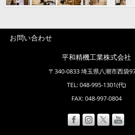
お問い合わせ
平和精機工業株式会社
〒340-0833 埼玉県八潮市西袋97
TEL:
048-995-1301
(代)
FAX: 048-997-0804